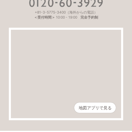
+81-3-5775-3400
（海外からの電話）
＜受付時間＞
10:00
-
19:00
完全予約制
地図アプリで見る