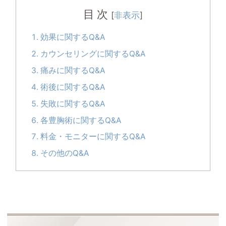
目次
[
表示
]
効果に関するQ&A
カウンセリングに関するQ&A
痛みに関するQ&A
術後に関するQ&A
失敗に関するQ&A
各豊胸術に関するQ&A
料金・モニターに関するQ&A
その他のQ&A