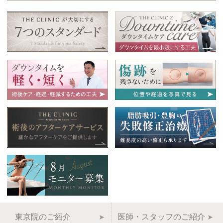
東京院のご紹介
医師・スタッフのご紹介