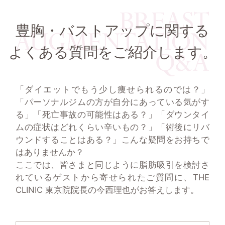
豊胸・バストアップに関する
よくある質問をご紹介します。
「ダイエットでもう少し痩せられるのでは？」
「パーソナルジムの方が自分にあっている気がす
る」
「死亡事故の可能性はある？」「ダウンタイ
ムの症状はどれくらい辛いもの？」「術後にリバ
ウンドすることはある？」
こんな疑問をお持ちで
はありませんか？
ここでは、皆さまと同じように脂肪吸引を検討さ
れているゲストから寄せられたご質問に、
THE
CLINIC 東京院院長の今西理也がお答えします。