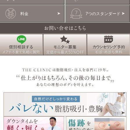
料金
7つのスタンダード