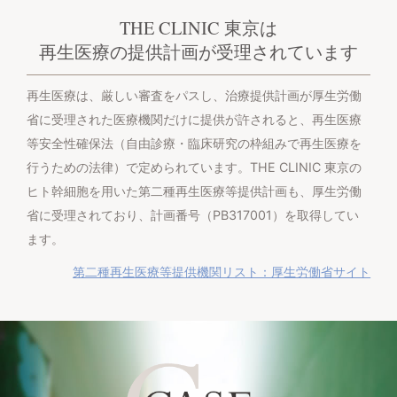
THE CLINIC 東京は
再生医療の提供計画が受理されています
再生医療は、厳しい審査をパスし、治療提供計画が厚生労働
省に受理された医療機関だけに提供が許されると、再生医療
等安全性確保法（自由診療・臨床研究の枠組みで再生医療を
行うための法律）で定められています。THE CLINIC 東京の
ヒト幹細胞を用いた第二種再生医療等提供計画も、厚生労働
省に受理されており、計画番号（PB317001）を取得してい
ます。
第二種再生医療等提供機関リスト：厚生労働省サイト