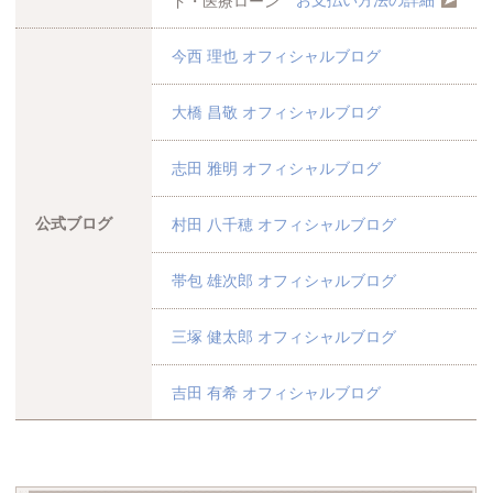
ド・医療ローン
今西 理也 オフィシャルブログ
大橋 昌敬 オフィシャルブログ
志田 雅明 オフィシャルブログ
公式ブログ
村田 八千穂 オフィシャルブログ
帯包 雄次郎 オフィシャルブログ
三塚 健太郎 オフィシャルブログ
吉田 有希 オフィシャルブログ