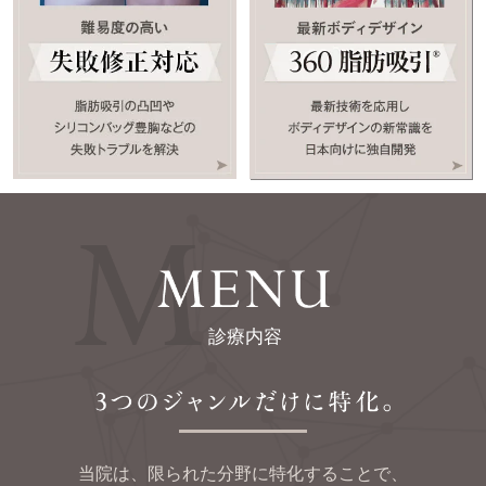
診療内容
当院は、限られた分野に特化することで、