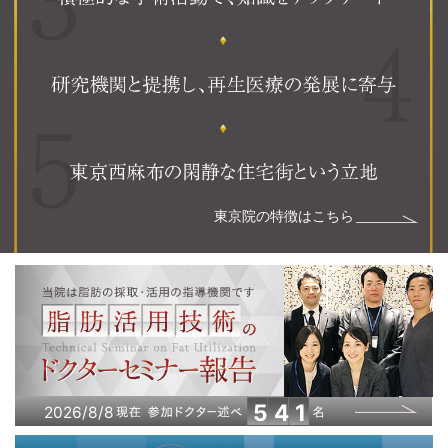
東京院の特徴はこちら
541
2026
/
8
/
8