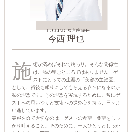
THE CLINIC 東京院 院長
今西 理也
施
術が済めばそれで終わり。そんな関係性
は、私の望むところではありません。ゲ
ストにとっての生涯の「美容の主治医」
として、術後も頼りにしてもらえる存在になるのが
私の理想です。その理想を実現するために、常にゲ
ストへの思いやりと技術への探究心を持ち、日々ま
い進しています。
美容医療で大切なのは、ゲストの希望・要望をしっ
かり叶えること。そのために、一人ひとりとしっか