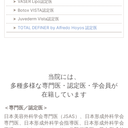
VASER Lipo認定医
Botox VISTA認定医
Juvederm Vista認定医
TOTAL DEFINER by Alfredo Hoyos 認定医
当院には、
多種多様な専門医・認定医・学会員が
在籍しています
＜専門医／認定医＞
日本美容外科学会専門医（JSAS）、日本形成外科学会
専門医、日本形成外科学会指導医、日本形成外科学会