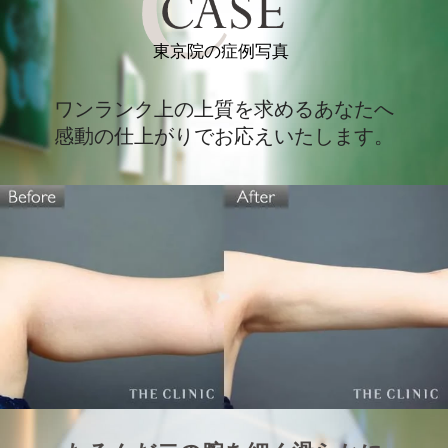
東京院の症例
写真
ワンランク上の上質を求めるあなたへ
感動の仕上がりでお応えいたします。