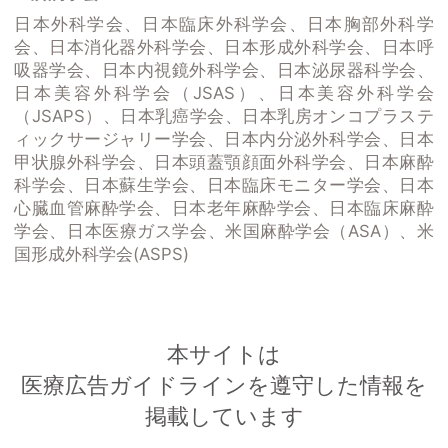
日本外科学会、日本臨床外科学会、日本胸部外科学
会、日本消化器外科学会、日本形成外科学会、日本呼
吸器学会、日本内視鏡外科学会、日本泌尿器科学会、
日本美容外科学会（JSAS）、日本美容外科学会
（JSAPS）、日本乳癌学会、日本乳房オンコプラステ
ィックサージャリー学会、日本内分泌外科学会、日本
甲状腺外科学会、日本頭蓋顎顔面外科学会、日本麻酔
科学会、日本蘇生学会、日本臨床モニター学会、日本
心臓血管麻酔学会、日本老年麻酔学会、日本臨床麻酔
学会、日本医療ガス学会、米国麻酔学会（ASA）、米
国形成外科学会(ASPS)
本サイトは
医療広告ガイドラインを遵守した情報を
掲載しています