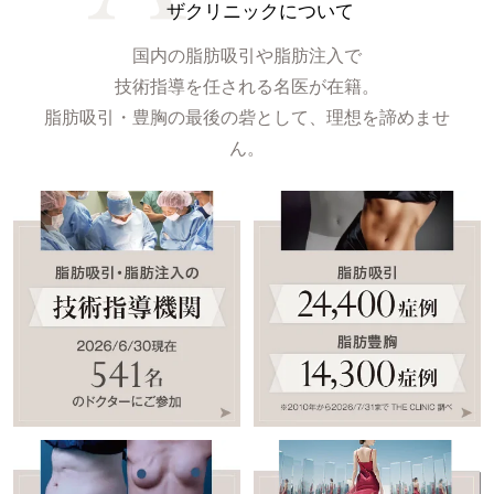
ザクリニックについて
国内の脂肪吸引や脂肪注入で
技術指導を任される名医が在籍。
脂肪吸引・豊胸の最後の砦として、理想を諦めませ
ん。