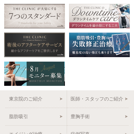
東京院のご紹介
医師・スタッフのご紹介
脂肪吸引
豊胸手術