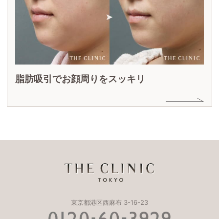
脂肪吸引でお顔周りをスッキリ
東京都港区西麻布 3-16-23