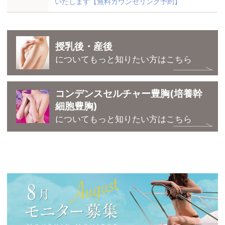
いたします【無料カウンセリング予約】
授乳後・産後
についてもっと知りたい方はこちら
コンデンスセルチャー豊胸(培養幹
細胞豊胸)
についてもっと知りたい方はこちら