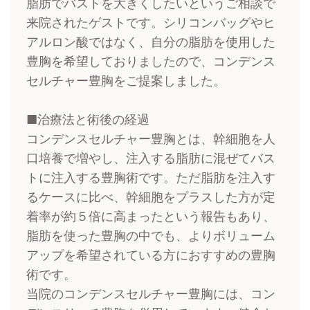
脂肪でバストを大きくしたいというご相談で
来院されたゲストです。シリコンバッグやヒ
アルロン酸ではなく、自分の脂肪を使用した
豊胸を希望しておりましたので、コンデンス
セルチャー豊胸をご提案しました。
■治療法と術後の経過
コンデンスセルチャー豊胸とは、幹細胞を人
口培養で増やし、注入する脂肪に混ぜてバス
トに注入する豊胸術です。ただ脂肪を注入す
るケースに比べ、幹細胞をプラスした方が定
着率が約５倍に高まったという報告もあり、
脂肪を使った豊胸の中でも、よりボリューム
アップを希望されている方におすすめの豊胸
術です。
当院のコンデンスセルチャー豊胸には、コン