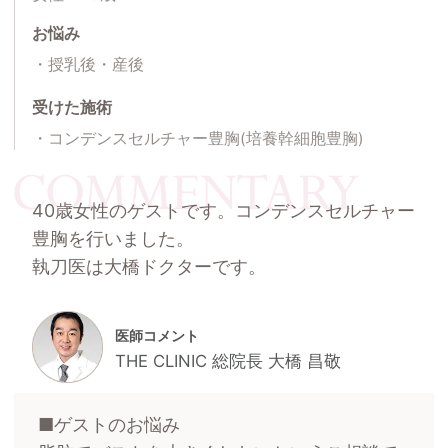
お悩み
授乳後・産後
受けた施術
コンデンスセルチャー豊胸(培養幹細胞豊胸)
40歳女性のゲストです。コンデンスセルチャー
豊胸を行いました。
執刀医は大橋ドクターです。
医師コメント
THE CLINIC 総院長 大橋 昌敬
■ゲストのお悩み