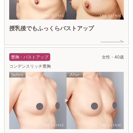
授乳後でもふっくらバストアップ
豊胸・バストアップ
女性・40歳
コンデンスリッチ豊胸