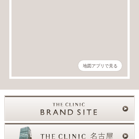
地図アプリで見る