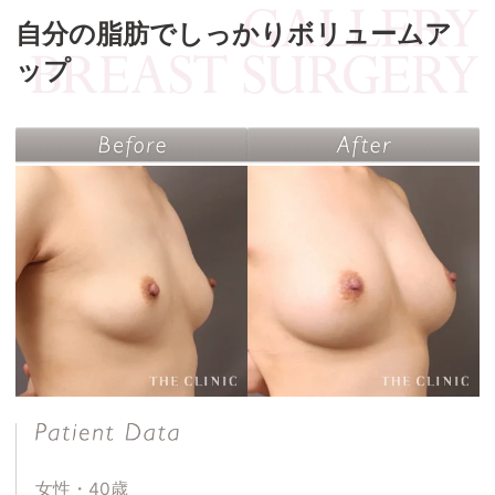
自分の脂肪でしっかりボリュームア
ップ
女性・40歳