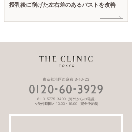
授乳後に削げた左右差のあるバストを改善
東京都港区西麻布 3-16-23
+81-3-5775-3400
（海外からの電話）
＜受付時間＞
10:00
-
19:00
完全予約制