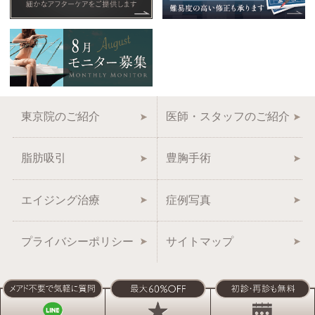
東京院のご紹介
医師・スタッフのご紹介
脂肪吸引
豊胸手術
エイジング治療
症例写真
プライバシーポリシー
サイトマップ