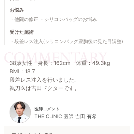
お悩み
他院の修正
シリコンバッグのお悩み
受けた施術
段差レス注入(シリコンバッグ豊胸後の見た目調整)
38歳女性 身長：162cm 体重：49.3kg
BMI：18.7
段差レス注入を行いました。
執刀医は吉田ドクターです。
医師コメント
THE CLINIC 医師 吉田 有希