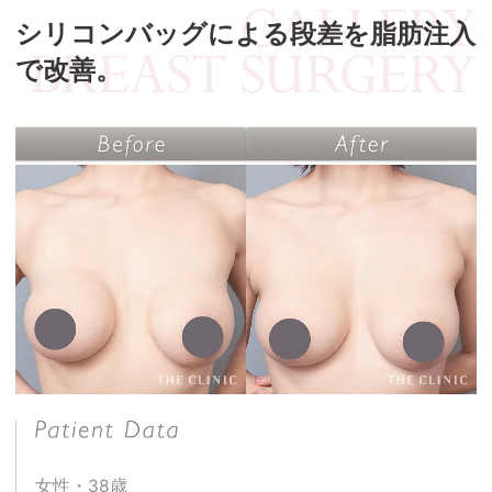
シリコンバッグによる段差を脂肪注入
で改善。
女性・38歳