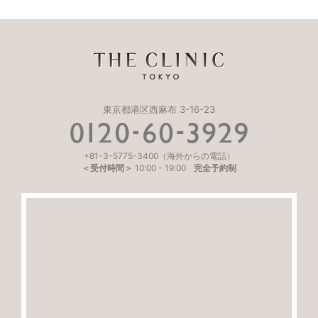
東京都港区西麻布 3-16-23
+81-3-5775-3400
（海外からの電話）
＜受付時間＞
10:00
-
19:00
完全予約制