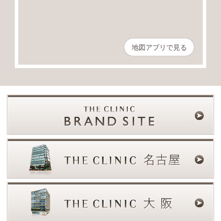
地図アプリで見る